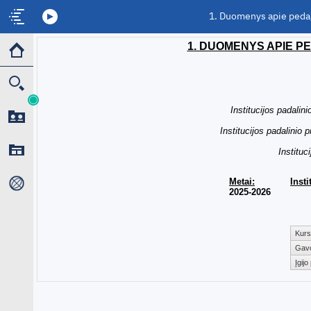
1. Duomenys apie peda