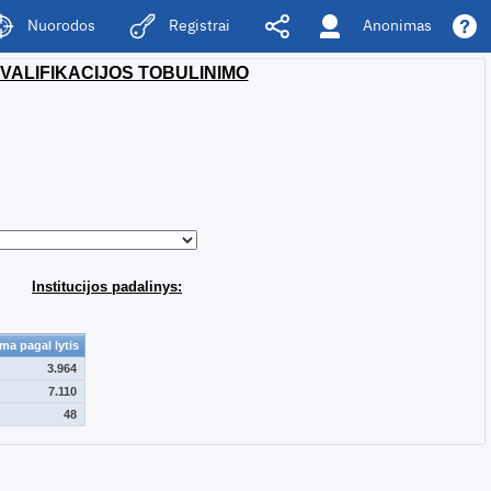
Anonimas