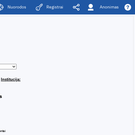
Anonimas