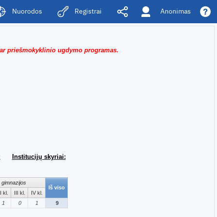
Anonimas