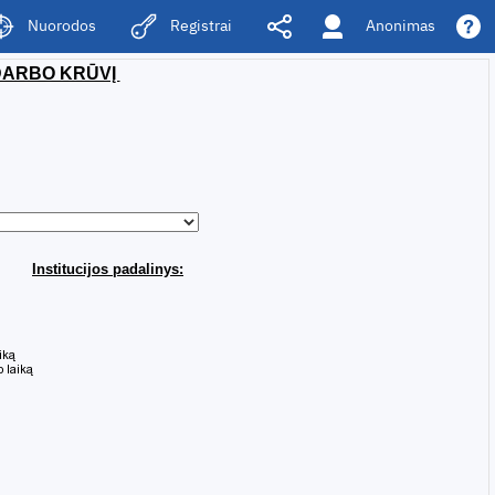
Anonimas