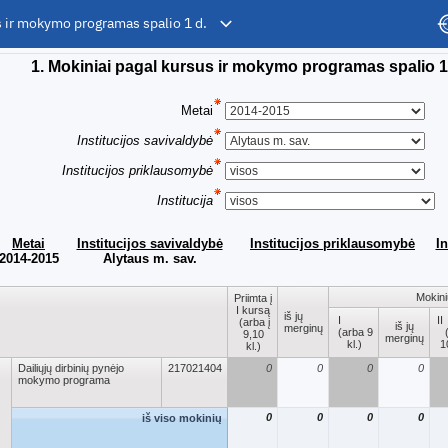
s ir mokymo programas spalio 1 d.