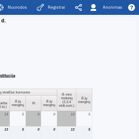
Anonimas