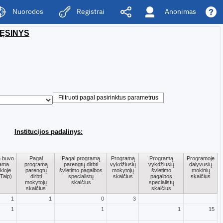
Anonimas