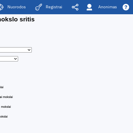
Anonimas