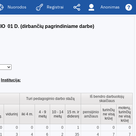
Anonimas