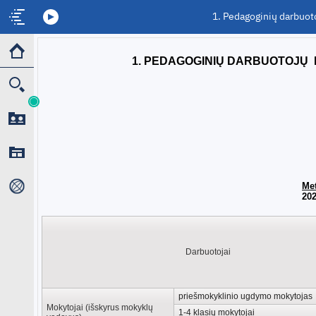
1. Pedagoginių darbuoto